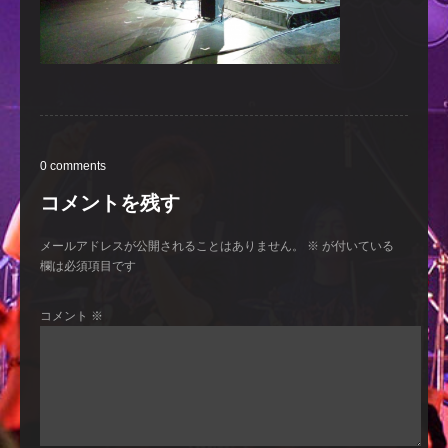
0 comments
コメントを残す
メールアドレスが公開されることはありません。
※
が付いている
欄は必須項目です
コメント
※