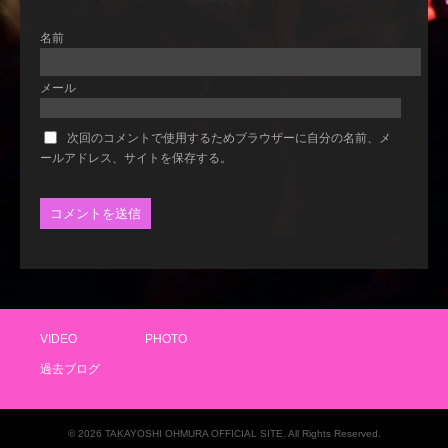
名前
メール
次回のコメントで使用するためブラウザーに自分の名前、メ
ールアドレス、サイトを保存する。
VIDEO
PHOTO
過去ブログ
© 2026 TAKAYOSHI OHMURA OFFICIAL SITE. All Rights Reserved.