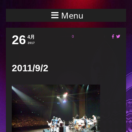
Menu
26
4月
0
2017
2011/9/2