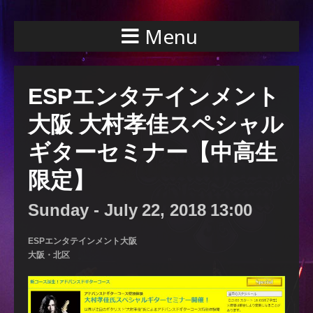
Menu
ESPエンタテインメント
大阪 大村孝佳スペシャル
ギターセミナー【中高生
限定】
Sunday -
July
22,
2018
13:00
ESPエンタテインメント大阪
大阪・北区