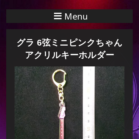
Menu
グラ 6弦ミニピンクちゃん
アクリルキーホルダー