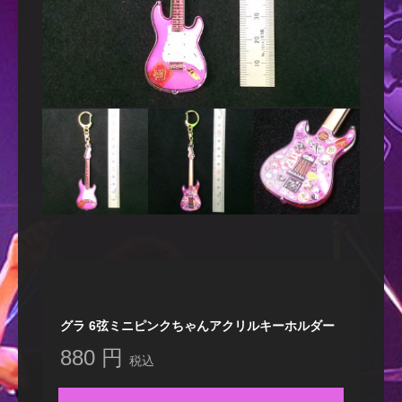
グラ 6弦ミニピンクちゃんアクリルキーホルダー
880 円
税込