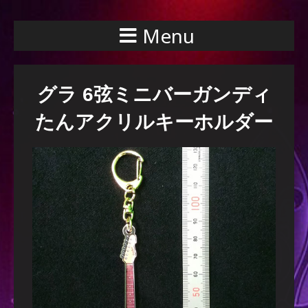
Menu
グラ 6弦ミニバーガンディ
たんアクリルキーホルダー