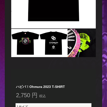
ハピバ！Ohmura 2023 T-SHIRT
2,750 円
税込