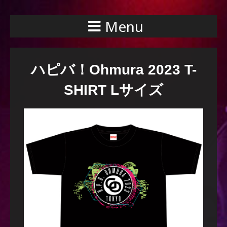
Menu
ハピバ！Ohmura 2023 T-
SHIRT Lサイズ