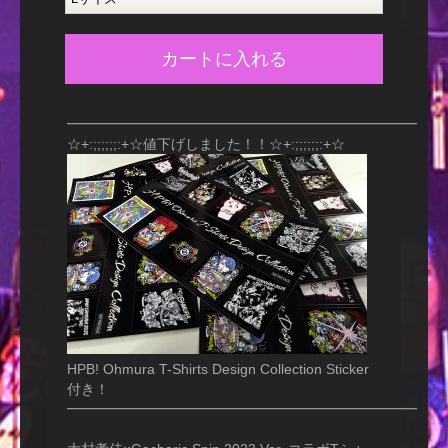
カートに入れる
━━━━━━━━━━━━━━━━━━━━━━━━━
☆+:;;;;;;:+☆値下げしました！！☆+:;;;;;;:+☆
HPB! Ohmura T-Shirts Design Collection Sticker
付き！
━━━━━━━━━━━━━━━━━━━━━━━━━