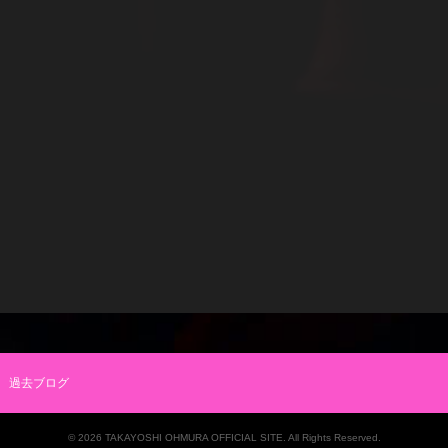
過去ブログ
© 2026 TAKAYOSHI OHMURA OFFICIAL SITE. All Rights Reserved.