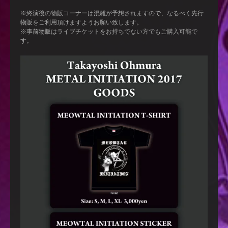
※終演後の物販コーナーは混雑が予想されますので、なるべく先行
物販をご利用頂けますようお願い致します。
※事前物販はライブチケットをお持ちでない方でもご購入可能で
す。