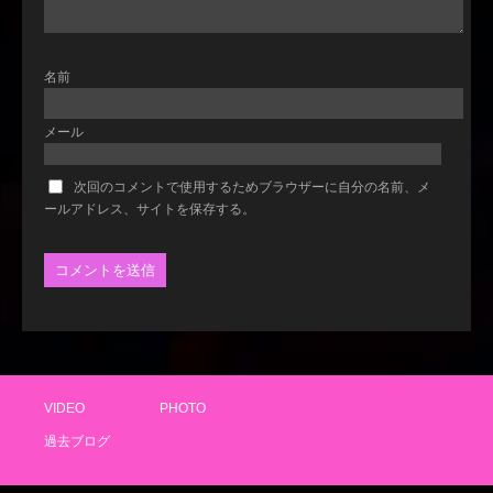
名前
メール
次回のコメントで使用するためブラウザーに自分の名前、メ
ールアドレス、サイトを保存する。
VIDEO
PHOTO
過去ブログ