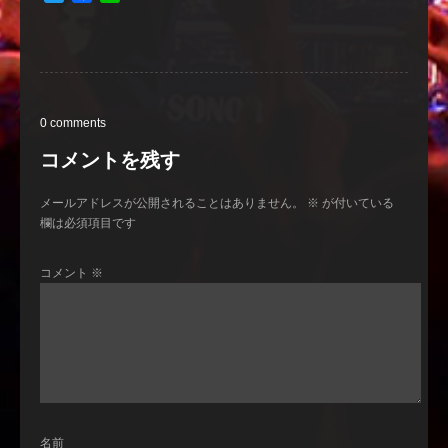
有
0 comments
コメントを残す
メールアドレスが公開されることはありません。
※
が付いている
欄は必須項目です
コメント
※
名前