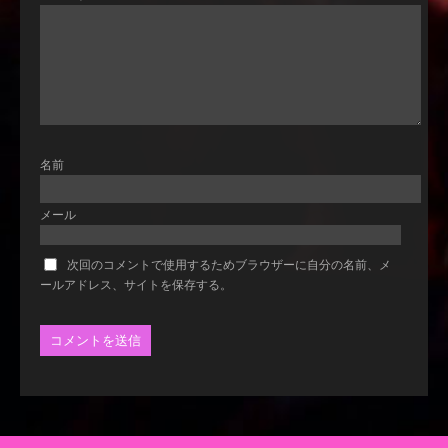
名前
メール
次回のコメントで使用するためブラウザーに自分の名前、メ
ールアドレス、サイトを保存する。