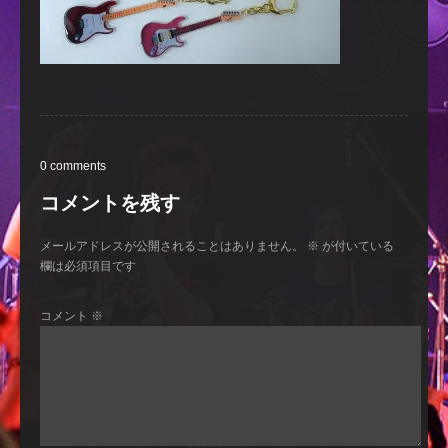
0 comments
コメントを残す
メールアドレスが公開されることはありません。
※
が付いている
欄は必須項目です
コメント
※