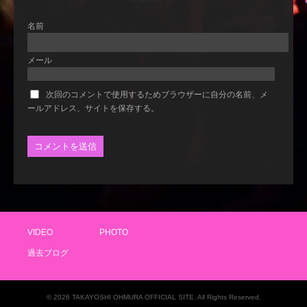
名前
メール
次回のコメントで使用するためブラウザーに自分の名前、メ
ールアドレス、サイトを保存する。
VIDEO
PHOTO
過去ブログ
© 2026 TAKAYOSHI OHMURA OFFICIAL SITE. All Rights Reserved.