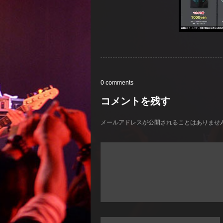
0 comments
コメントを残す
メールアドレスが公開されることはありませ