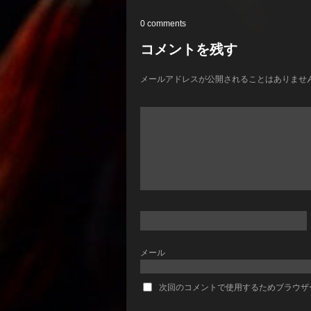
0 comments
コメントを残す
メールアドレスが公開されることはありませ
メール
次回のコメントで使用するためブラウザ