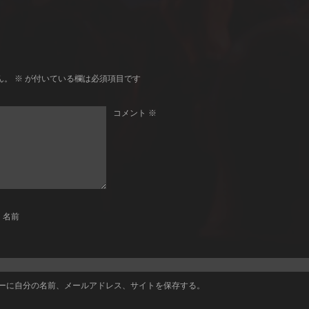
ん。
※
が付いている欄は必須項目です
コメント
※
名前
ーに自分の名前、メールアドレス、サイトを保存する。