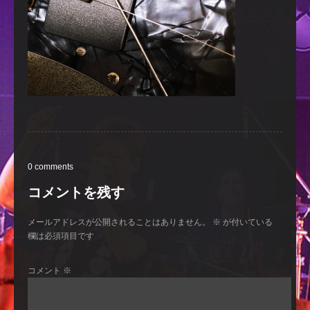
0 comments
コメントを残す
メールアドレスが公開されることはありません。
※
が付いている
欄は必須項目です
コメント
※