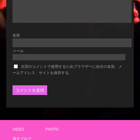
名前
メール
次回のコメントで使用するためブラウザーに自分の名前、メ
ールアドレス、サイトを保存する。
VIDEO
PHOTO
過去ブログ