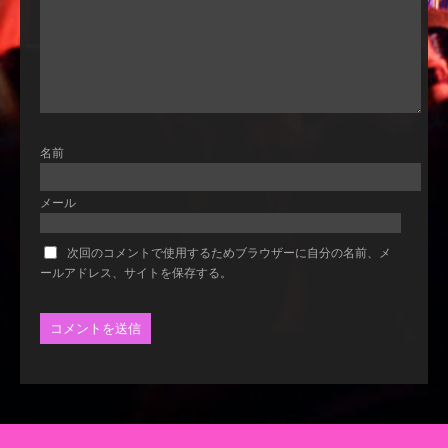
名前
メール
次回のコメントで使用するためブラウザーに自分の名前、メ
ールアドレス、サイトを保存する。