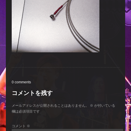
0 comments
コメントを残す
メールアドレスが公開されることはありません。
※
が付いている
欄は必須項目です
コメント
※