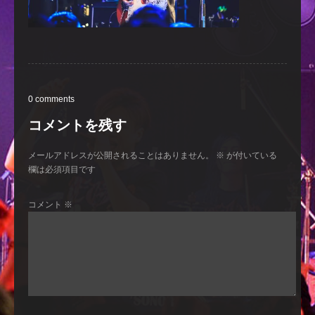
0 comments
コメントを残す
メールアドレスが公開されることはありません。
※
が付いている
欄は必須項目です
コメント
※