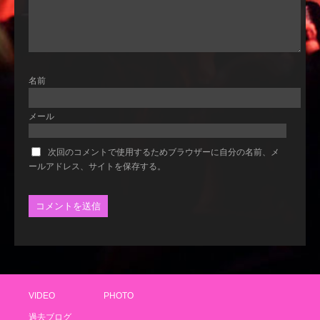
名前
メール
次回のコメントで使用するためブラウザーに自分の名前、メ
ールアドレス、サイトを保存する。
VIDEO
PHOTO
過去ブログ