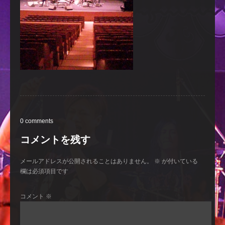
0 comments
コメントを残す
メールアドレスが公開されることはありません。
※
が付いている
欄は必須項目です
コメント
※