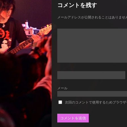
コメントを残す
メールアドレスが公開されることはありませ
メール
次回のコメントで使用するためブラウザ