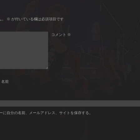
ん。
※
が付いている欄は必須項目です
コメント
※
名前
ーに自分の名前、メールアドレス、サイトを保存する。