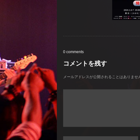
0 comments
コメントを残す
メールアドレスが公開されることはありませ